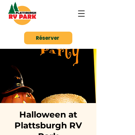
Réserver
Halloween at
Plattsburgh RV